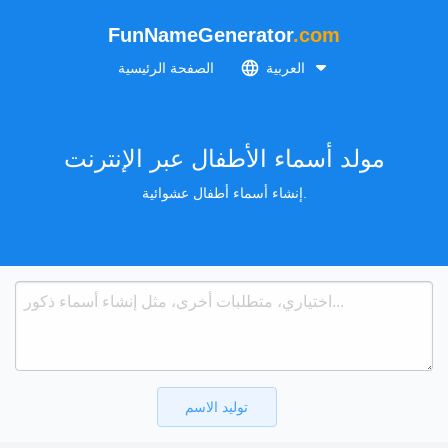
FunNameGenerator
.com
العربية
الصفحة الرئيسية
مولد أسماء الأطفال عبر الإنترنت
إنشاء أسماء أطفال عشوائية.
توليد الاسم