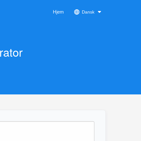
Hjem
Dansk
rator