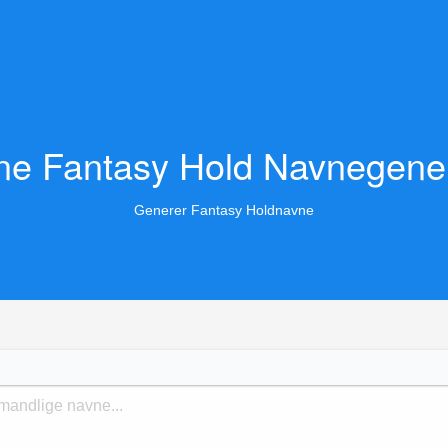
ne Fantasy Hold Navnegene
Generer Fantasy Holdnavne