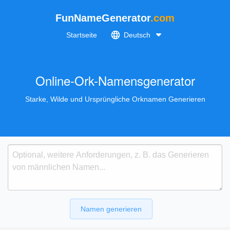
FunNameGenerator
.com
Startseite
Deutsch
Online-Ork-Namensgenerator
Starke, Wilde und Ursprüngliche Orknamen Generieren
Namen generieren