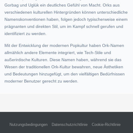
Gorbag und Uglúk ein deutliches Gefühl von Macht. Orks aus
verschiedenen kulturellen Hintergründen können unterschiedliche
Namenskonventionen haben, folgen jedoch typischerweise einem
prägnanten und direkten Stil, um im Kampf schnell gerufen und
identifiziert zu werden.
Mit der Entwicklung der modernen Popkultur haben Ork-Namen
allmählich andere Elemente integriert, wie Tech-Stile und
außerirdische Kulturen. Diese Namen haben, während sie das
Wesen der traditionellen Ork-Kultur bewahren, neue Ästhetiken
und Bedeutungen hinzugefügt, um den vielfältigen Bedürfnissen
moderner Benutzer gerecht zu werden.
Nutzungsbedingungen
Datenschutzrichtlinie
Cookie-Richtlinie