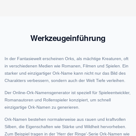
Werkzeugeinführung
In der Fantasiewelt erscheinen Orks, als mächtige Kreaturen, oft
in verschiedenen Medien wie Romanen, Filmen und Spielen. Ein
starker und einzigartiger Ork-Name kann nicht nur das Bild des
Charakters verbessern, sondern auch der Welt Tiefe verleihen.
Der Online-Ork-Namensgenerator ist speziell für Spieleentwickler,
Romanautoren und Rollenspieler konzipiert, um schnell
einzigartige Ork-Namen zu generieren.
Ork-Namen bestehen normalerweise aus rauen und kraftvollen
Silben, die Eigenschaften wie Stärke und Wildheit hervorheben.
Zum Beispiel tragen in der 'Herr der Ringe'-Serie Ork-Namen wie