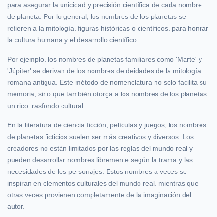
para asegurar la unicidad y precisión científica de cada nombre
de planeta. Por lo general, los nombres de los planetas se
refieren a la mitología, figuras históricas o científicos, para honrar
la cultura humana y el desarrollo científico.
Por ejemplo, los nombres de planetas familiares como 'Marte' y
'Júpiter' se derivan de los nombres de deidades de la mitología
romana antigua. Este método de nomenclatura no solo facilita su
memoria, sino que también otorga a los nombres de los planetas
un rico trasfondo cultural.
En la literatura de ciencia ficción, películas y juegos, los nombres
de planetas ficticios suelen ser más creativos y diversos. Los
creadores no están limitados por las reglas del mundo real y
pueden desarrollar nombres libremente según la trama y las
necesidades de los personajes. Estos nombres a veces se
inspiran en elementos culturales del mundo real, mientras que
otras veces provienen completamente de la imaginación del
autor.