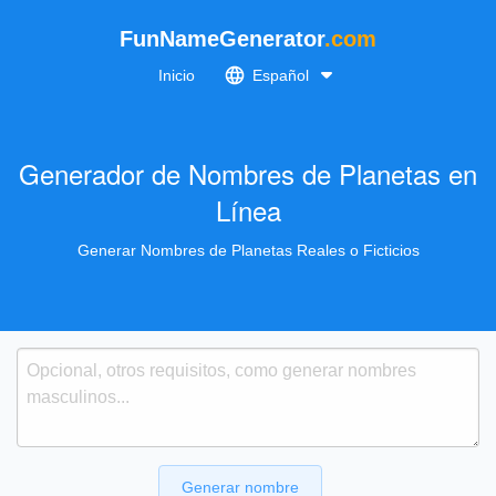
FunNameGenerator
.com
Inicio
Español
Generador de Nombres de Planetas en
Línea
Generar Nombres de Planetas Reales o Ficticios
Generar nombre