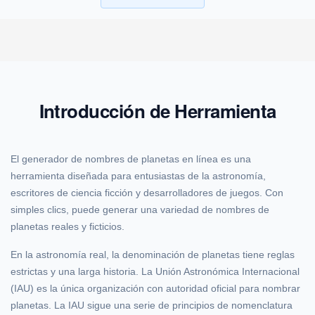
Introducción de Herramienta
El generador de nombres de planetas en línea es una
herramienta diseñada para entusiastas de la astronomía,
escritores de ciencia ficción y desarrolladores de juegos. Con
simples clics, puede generar una variedad de nombres de
planetas reales y ficticios.
En la astronomía real, la denominación de planetas tiene reglas
estrictas y una larga historia. La Unión Astronómica Internacional
(IAU) es la única organización con autoridad oficial para nombrar
planetas. La IAU sigue una serie de principios de nomenclatura