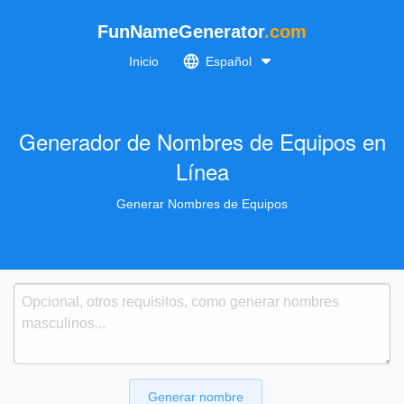
FunNameGenerator
.com
Inicio
Español
Generador de Nombres de Equipos en
Línea
Generar Nombres de Equipos
Generar nombre