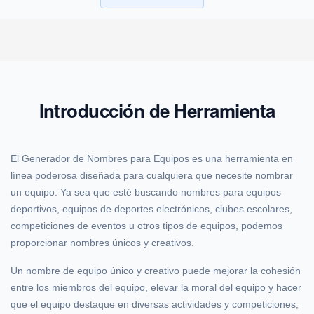
Introducción de Herramienta
El Generador de Nombres para Equipos es una herramienta en
línea poderosa diseñada para cualquiera que necesite nombrar
un equipo. Ya sea que esté buscando nombres para equipos
deportivos, equipos de deportes electrónicos, clubes escolares,
competiciones de eventos u otros tipos de equipos, podemos
proporcionar nombres únicos y creativos.
Un nombre de equipo único y creativo puede mejorar la cohesión
entre los miembros del equipo, elevar la moral del equipo y hacer
que el equipo destaque en diversas actividades y competiciones,