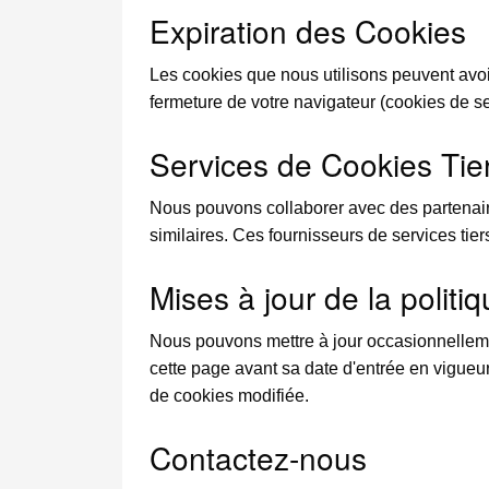
Expiration des Cookies
Les cookies que nous utilisons peuvent avoi
fermeture de votre navigateur (cookies de s
Services de Cookies Tie
Nous pouvons collaborer avec des partenaire
similaires. Ces fournisseurs de services tie
Mises à jour de la politi
Nous pouvons mettre à jour occasionnellemen
cette page avant sa date d'entrée en vigueu
de cookies modifiée.
Contactez-nous