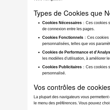
Types de Cookies que No
Cookies Nécessaires
：Ces cookies so
de connexion entre les pages.
Cookies Fonctionnels
：Ces cookies pe
personnalisées, telles que vos paramèt
Cookies de Performance et d'Analy
les modèles d'utilisation, à améliorer le
Cookies Publicitaires
：Ces cookies son
personnalisé.
Vos contrôles de cookie
La plupart des navigateurs vous permettent 
le menu des préférences. Vous pouvez choisi