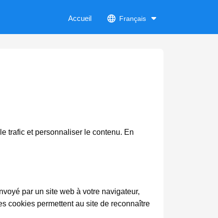
Accueil
Français
le trafic et personnaliser le contenu. En
nvoyé par un site web à votre navigateur,
les cookies permettent au site de reconnaître