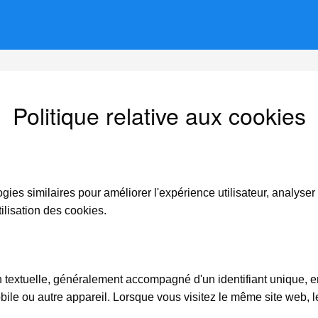
Politique relative aux cookies
gies similaires pour améliorer l'expérience utilisateur, analyser 
tilisation des cookies.
n textuelle, généralement accompagné d'un identifiant unique, e
obile ou autre appareil. Lorsque vous visitez le même site web, 