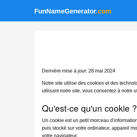
FunNameGenerator
.com
Dernière mise à jour: 28 mai 2024
Notre site utilise des cookies et des technolo
utilisant notre site, vous consentez à notre u
Qu'est-ce qu'un cookie ?
Un cookie est un petit morceau d'informatio
puis stocké sur votre ordinateur, appareil m
votre navigateur.