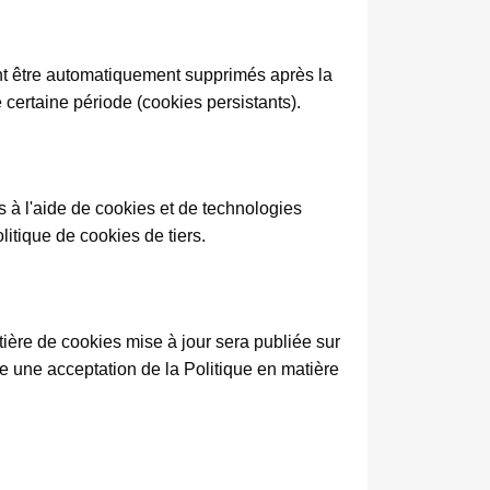
ent être automatiquement supprimés après la
certaine période (cookies persistants).
 à l'aide de cookies et de technologies
litique de cookies de tiers.
ière de cookies mise à jour sera publiée sur
e une acceptation de la Politique en matière