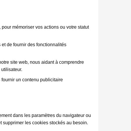
pour mémoriser vos actions ou votre statut
t de fournir des fonctionnalités
 notre site web, nous aidant à comprendre
utilisateur.
 fournir un contenu publicitaire
alement dans les paramètres du navigateur ou
et supprimer les cookies stockés au besoin.