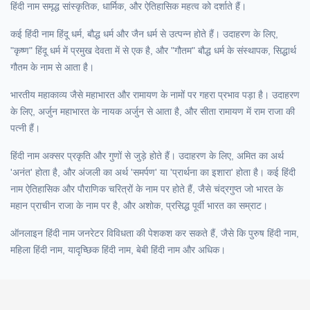
हिंदी नाम समृद्ध सांस्कृतिक, धार्मिक, और ऐतिहासिक महत्व को दर्शाते हैं।
कई हिंदी नाम हिंदू धर्म, बौद्ध धर्म और जैन धर्म से उत्पन्न होते हैं। उदाहरण के लिए,
"कृष्ण" हिंदू धर्म में प्रमुख देवता में से एक है, और "गौतम" बौद्ध धर्म के संस्थापक, सिद्धार्थ
गौतम के नाम से आता है।
भारतीय महाकाव्य जैसे महाभारत और रामायण के नामों पर गहरा प्रभाव पड़ा है। उदाहरण
के लिए, अर्जुन महाभारत के नायक अर्जुन से आता है, और सीता रामायण में राम राजा की
पत्नी हैं।
हिंदी नाम अक्सर प्रकृति और गुणों से जुड़े होते हैं। उदाहरण के लिए, अमित का अर्थ
'अनंत' होता है, और अंजली का अर्थ 'समर्पण' या 'प्रार्थना का इशारा' होता है। कई हिंदी
नाम ऐतिहासिक और पौराणिक चरित्रों के नाम पर होते हैं, जैसे चंद्रगुप्त जो भारत के
महान प्राचीन राजा के नाम पर है, और अशोक, प्रसिद्ध पूर्वी भारत का सम्राट।
ऑनलाइन हिंदी नाम जनरेटर विविधता की पेशकश कर सकते हैं, जैसे कि पुरुष हिंदी नाम,
महिला हिंदी नाम, यादृच्छिक हिंदी नाम, बेबी हिंदी नाम और अधिक।