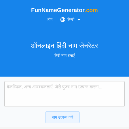
FunNameGenerator
.com
होम
हिन्दी
ऑनलाइन हिंदी नाम जेनरेटर
हिंदी नाम बनाएँ
नाम उत्पन्न करें