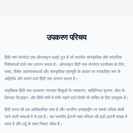
उपकरण परिचय
हिंदी नाम जेनरेटर एक ऑनलाइन एआई टूल है जो भारतीय सांस्कृतिक और पारंपरिक
विशेषताओं वाले नाम उत्पन्न करता है। ऑनलाइन हिंदी नाम जेनरेटर प्रयोक्ता के लिंग,
पसंद, विशेष आवश्यकताओं और सांस्कृतिक पृष्ठभूमि के आधार पर स्वचालित रूप से
अद्वितीय और मायने वाले हिंदी नाम उत्पन्न करता है।
यादृच्छिक हिंदी नाम उपकरण नवजात शिशुओं के नामकरण, साहित्यिक सृजना, खेल के
किरदार डिज़ाइन, और हिंदी नामों में रुचि रखने वाले किसी भी व्यक्ति के लिए उपयुक्त है।
हिंदी भारत की एक आधिकारिक भाषा है और भारतीय उपमहाद्वीप पर सबसे अधिक बोली
जाने वाली भाषाओं में से एक है। यह भारतीय-ईरानी भाषा परिवार की इंडो-इरानी शाखा में
आता है और उर्दू के साथ निकट संबंध है।