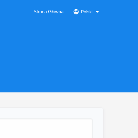
Strona Główna
Polski