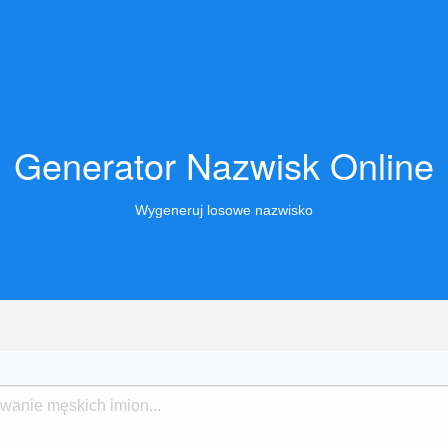
Generator Nazwisk Online
Wygeneruj losowe nazwisko