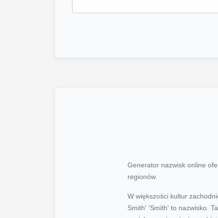
Generator nazwisk online ofe
regionów.
W większości kultur zachodni
Smith' 'Smith' to nazwisko. 