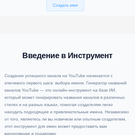
Создать имя
Введение в Инструмент
Создание успешного канала на YouTube начинается с
ключевого первого шага: выбора имени. Генератор названий
каналов YouTube — это онлайн-инструмент на базе ИИ,
который может генерировать названия каналов в различных
стилях и на разных языках, помогая создателям легко
находить подходящие и привлекательные имена. Независимо
от того, являетесь ли вы новичком или опытным создателем,
этот инструмент для имен может предоставить вам
вдохновение и поддержку.