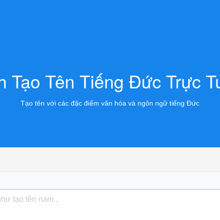
nh Tạo Tên Tiếng Đức Trực T
Tạo tên với các đặc điểm văn hóa và ngôn ngữ tiếng Đức