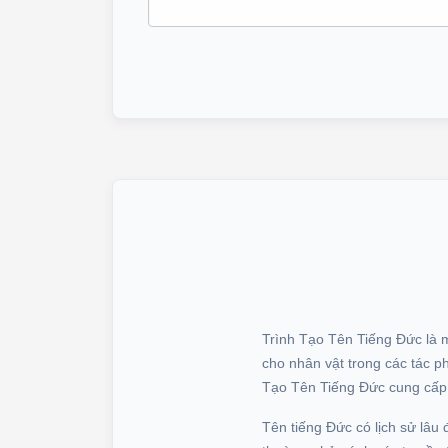
Trình Tạo Tên Tiếng Đức là m
cho nhân vật trong các tác ph
Tạo Tên Tiếng Đức cung cấp c
Tên tiếng Đức có lịch sử lâu