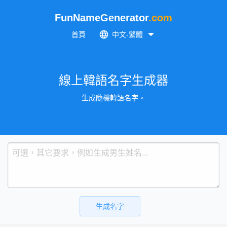
FunNameGenerator
.com
首頁
中文-繁體
線上韓語名字生成器
生成隨機韓語名字。
生成名字