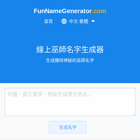
FunNameGenerator
.com
首頁
中文-繁體
線上巫師名字生成器
生成獨特神秘的巫師名字
生成名字