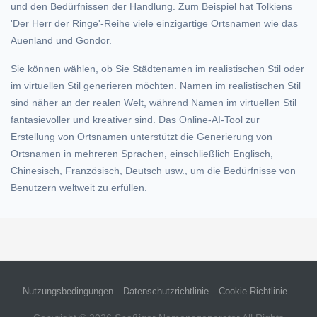
und den Bedürfnissen der Handlung. Zum Beispiel hat Tolkiens
'Der Herr der Ringe'-Reihe viele einzigartige Ortsnamen wie das
Auenland und Gondor.
Sie können wählen, ob Sie Städtenamen im realistischen Stil oder
im virtuellen Stil generieren möchten. Namen im realistischen Stil
sind näher an der realen Welt, während Namen im virtuellen Stil
fantasievoller und kreativer sind. Das Online-AI-Tool zur
Erstellung von Ortsnamen unterstützt die Generierung von
Ortsnamen in mehreren Sprachen, einschließlich Englisch,
Chinesisch, Französisch, Deutsch usw., um die Bedürfnisse von
Benutzern weltweit zu erfüllen.
Nutzungsbedingungen
Datenschutzrichtlinie
Cookie-Richtlinie