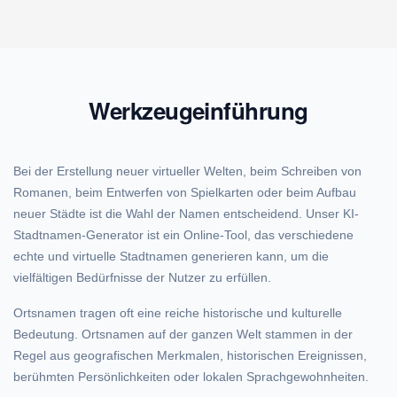
Werkzeugeinführung
Bei der Erstellung neuer virtueller Welten, beim Schreiben von
Romanen, beim Entwerfen von Spielkarten oder beim Aufbau
neuer Städte ist die Wahl der Namen entscheidend. Unser KI-
Stadtnamen-Generator ist ein Online-Tool, das verschiedene
echte und virtuelle Stadtnamen generieren kann, um die
vielfältigen Bedürfnisse der Nutzer zu erfüllen.
Ortsnamen tragen oft eine reiche historische und kulturelle
Bedeutung. Ortsnamen auf der ganzen Welt stammen in der
Regel aus geografischen Merkmalen, historischen Ereignissen,
berühmten Persönlichkeiten oder lokalen Sprachgewohnheiten.