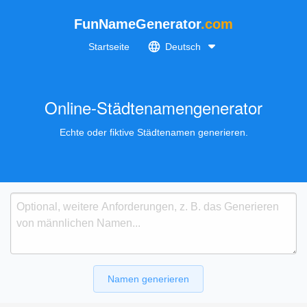
FunNameGenerator
.com
Startseite
Deutsch
Online-Städtenamengenerator
Echte oder fiktive Städtenamen generieren.
Namen generieren