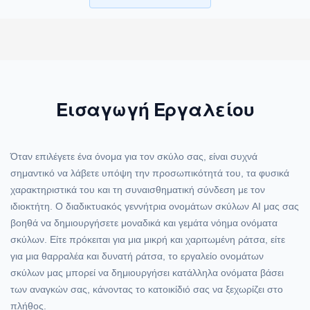
Εισαγωγή Εργαλείου
Όταν επιλέγετε ένα όνομα για τον σκύλο σας, είναι συχνά
σημαντικό να λάβετε υπόψη την προσωπικότητά του, τα φυσικά
χαρακτηριστικά του και τη συναισθηματική σύνδεση με τον
ιδιοκτήτη. Ο διαδικτυακός γεννήτρια ονομάτων σκύλων AI μας σας
βοηθά να δημιουργήσετε μοναδικά και γεμάτα νόημα ονόματα
σκύλων. Είτε πρόκειται για μια μικρή και χαριτωμένη ράτσα, είτε
για μια θαρραλέα και δυνατή ράτσα, το εργαλείο ονομάτων
σκύλων μας μπορεί να δημιουργήσει κατάλληλα ονόματα βάσει
των αναγκών σας, κάνοντας το κατοικίδιό σας να ξεχωρίζει στο
πλήθος.