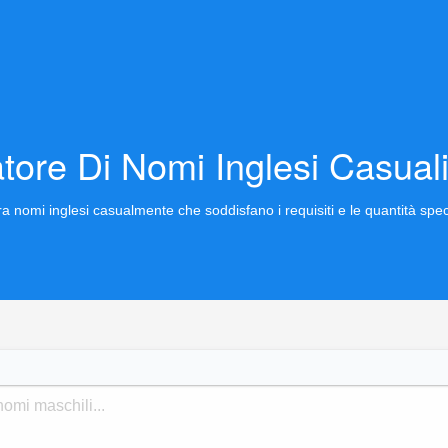
tore Di Nomi Inglesi Casuali
 nomi inglesi casualmente che soddisfano i requisiti e le quantità speci