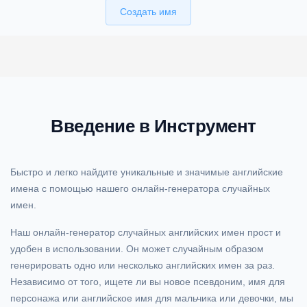
Создать имя
Введение в Инструмент
Быстро и легко найдите уникальные и значимые английские
имена с помощью нашего онлайн-генератора случайных
имен.
Наш онлайн-генератор случайных английских имен прост и
удобен в использовании. Он может случайным образом
генерировать одно или несколько английских имен за раз.
Независимо от того, ищете ли вы новое псевдоним, имя для
персонажа или английское имя для мальчика или девочки, мы