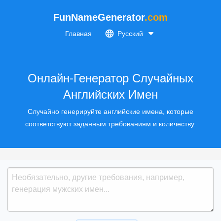
FunNameGenerator
.com
Главная
Русский
Онлайн-Генератор Случайных
Английских Имен
Случайно генерируйте английские имена, которые
соответствуют заданным требованиям и количеству.